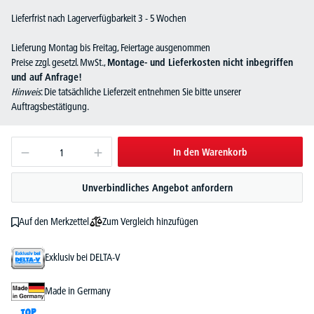
Lieferfrist nach Lagerverfügbarkeit 3 - 5 Wochen
Lieferung Montag bis Freitag, Feiertage ausgenommen
Preise zzgl. gesetzl. MwSt.,
Montage- und Lieferkosten nicht inbegriffen
und auf Anfrage!
Hinweis
: Die tatsächliche Lieferzeit entnehmen Sie bitte unserer
Auftragsbestätigung.
In den Warenkorb
Unverbindliches Angebot anfordern
Zum Vergleich hinzufügen
Auf den Merkzettel
Exklusiv bei DELTA-V
Made in Germany