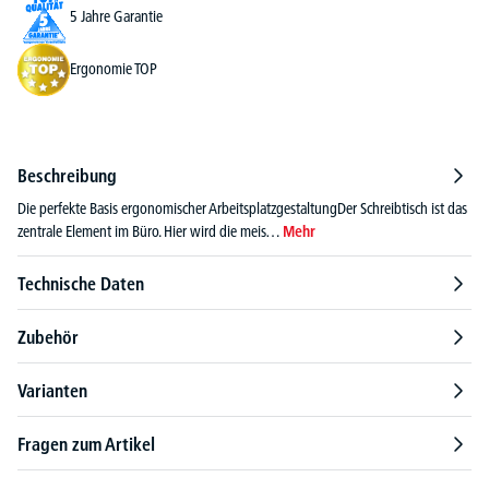
5 Jahre Garantie
Ergonomie TOP
Beschreibung
Die perfekte Basis ergonomischer ArbeitsplatzgestaltungDer Schreibtisch ist das
zentrale Element im Büro. Hier wird die meis…
Mehr
Technische Daten
Zubehör
Varianten
Fragen zum Artikel