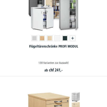
Flügeltürenschränke PROFI MODUL
130 Varianten zur Auswahl
chf
241,-
ab