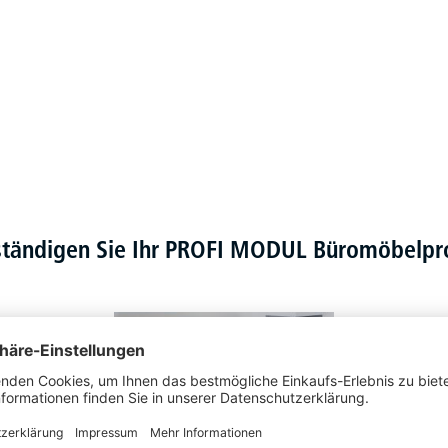
ständigen Sie Ihr PROFI MODUL Büromöbel