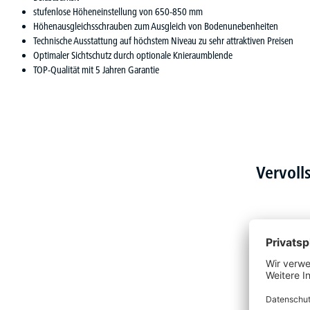
stufenlose Höheneinstellung von 650-850 mm
Höhenausgleichsschrauben zum Ausgleich von Bodenunebenheiten
Technische Ausstattung auf höchstem Niveau zu sehr attraktiven Preisen
Optimaler Sichtschutz durch optionale Knieraumblende
TOP-Qualität mit 5 Jahren Garantie
Vervoll
Produktgalerie überspringen