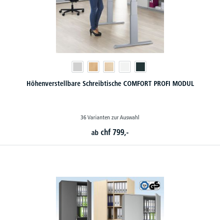
Höhenverstellbare Schreibtische COMFORT PROFI MODUL
36 Varianten zur Auswahl
chf
799,-
ab