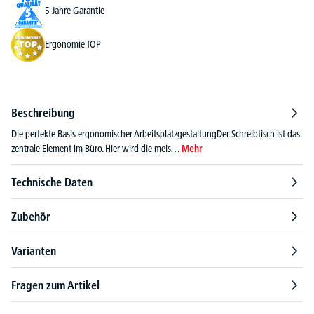
5 Jahre Garantie
Ergonomie TOP
Beschreibung
Die perfekte Basis ergonomischer ArbeitsplatzgestaltungDer Schreibtisch ist das
zentrale Element im Büro. Hier wird die meis…
Mehr
Technische Daten
Zubehör
Varianten
Fragen zum Artikel