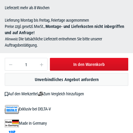
Lieferzeit: mehr als 8 Wochen
Lieferung Montag bis Freitag, Feiertage ausgenommen
Preise zzgl. gesetzl. MwSt.,
Montage- und Lieferkosten nicht inbegriffen
und auf Anfrage!
Hinweis
: Die tatsächliche Lieferzeit entnehmen Sie bitte unserer
Auftragsbestätigung.
In den Warenkorb
Unverbindliches Angebot anfordern
Zum Vergleich hinzufügen
Auf den Merkzettel
Exklusiv bei DELTA-V
Made in Germany