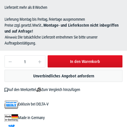
Lieferzeit: mehr als 8 Wochen
Lieferung Montag bis Freitag, Feiertage ausgenommen
Preise zzgl. gesetzl. MwSt.,
Montage- und Lieferkosten nicht inbegriffen
und auf Anfrage!
Hinweis
: Die tatsächliche Lieferzeit entnehmen Sie bitte unserer
Auftragsbestätigung.
In den Warenkorb
Unverbindliches Angebot anfordern
Zum Vergleich hinzufügen
Auf den Merkzettel
Exklusiv bei DELTA-V
Made in Germany