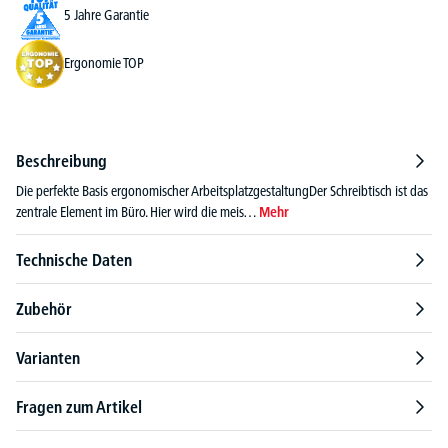
5 Jahre Garantie
Ergonomie TOP
Beschreibung
Die perfekte Basis ergonomischer ArbeitsplatzgestaltungDer Schreibtisch ist das
zentrale Element im Büro. Hier wird die meis…
Mehr
Technische Daten
Zubehör
Varianten
Fragen zum Artikel