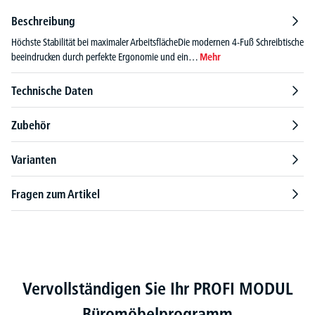
Beschreibung
Höchste Stabilität bei maximaler ArbeitsflächeDie modernen 4-Fuß Schreibtische
beeindrucken durch perfekte Ergonomie und ein…
Mehr
Technische Daten
Zubehör
Varianten
Fragen zum Artikel
Produktgalerie überspringen
Vervollständigen Sie Ihr PROFI MODUL
Büromöbelprogramm