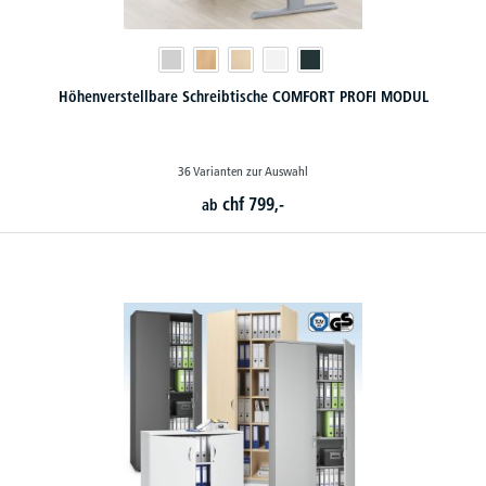
Höhenverstellbare Schreibtische COMFORT PROFI MODUL
36 Varianten zur Auswahl
chf
799,-
ab