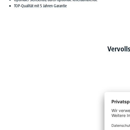
TOP-Qualität mit 5 Jahren Garantie
Vervoll
Produktgalerie überspringen