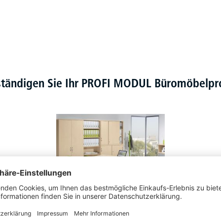
ständigen Sie Ihr PROFI MODUL Büromöbel