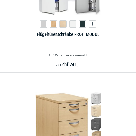
Flügeltürenschränke PROFI MODUL
130 Varianten zur Auswahl
chf
241,-
ab