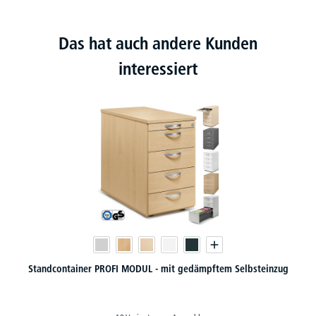
Das hat auch andere Kunden
interessiert
Standcontainer PROFI MODUL - mit gedämpftem Selbsteinzug