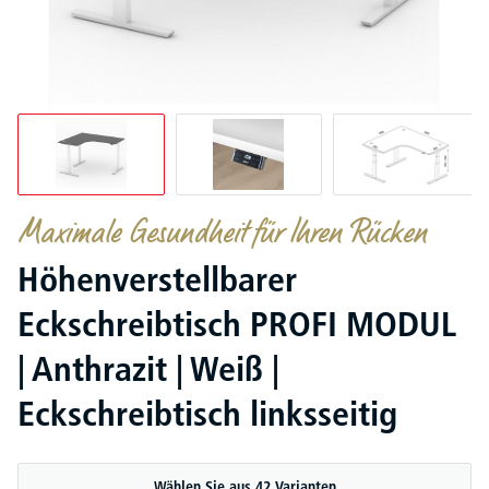
Maximale Gesundheit für Ihren Rücken
Höhenverstellbarer
Eckschreibtisch PROFI MODUL
| Anthrazit | Weiß |
Eckschreibtisch linksseitig
Wählen Sie aus 42 Varianten