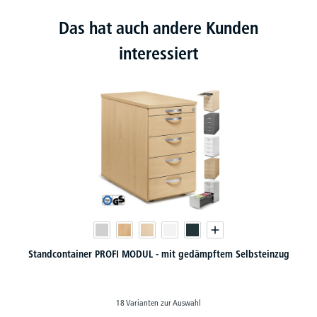
Das hat auch andere Kunden
interessiert
Standcontainer PROFI MODUL - mit gedämpftem Selbsteinzug
18 Varianten zur Auswahl