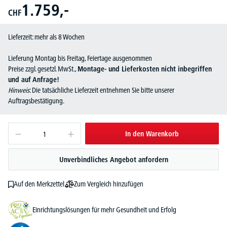
1.759,-
CHF
Lieferzeit: mehr als 8 Wochen
Lieferung Montag bis Freitag, Feiertage ausgenommen
Preise zzgl. gesetzl. MwSt.,
Montage- und Lieferkosten nicht inbegriffen
und auf Anfrage!
Hinweis
: Die tatsächliche Lieferzeit entnehmen Sie bitte unserer
Auftragsbestätigung.
In den Warenkorb
Unverbindliches Angebot anfordern
Zum Vergleich hinzufügen
Auf den Merkzettel
Einrichtungslösungen für mehr Gesundheit und Erfolg