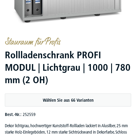
Stauraum für Profis
Rollladenschrank PROFI
MODUL | Lichtgrau | 1000 | 780
mm (2 OH)
Wählen Sie aus 66 Varianten
Best.-Nr.:
252559
Dekor lichtgrau, hochwertiger Kunststoff-Rollladen lackiert in Alusilber, 25 mm
starke Holz-Einlegeböden, 12 mm starke Sichtrückwand in Dekorfarbe, Schloss