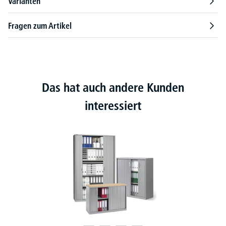
Varianten
Fragen zum Artikel
Das hat auch andere Kunden
interessiert