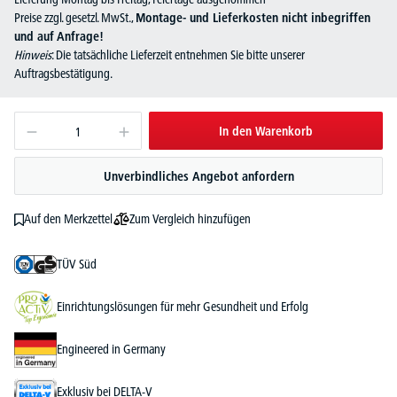
Preise zzgl. gesetzl. MwSt.,
Montage- und Lieferkosten nicht inbegriffen
und auf Anfrage!
Hinweis
: Die tatsächliche Lieferzeit entnehmen Sie bitte unserer
Auftragsbestätigung.
In den Warenkorb
Unverbindliches Angebot anfordern
Zum Vergleich hinzufügen
Auf den Merkzettel
TÜV Süd
Einrichtungslösungen für mehr Gesundheit und Erfolg
Engineered in Germany
Exklusiv bei DELTA-V