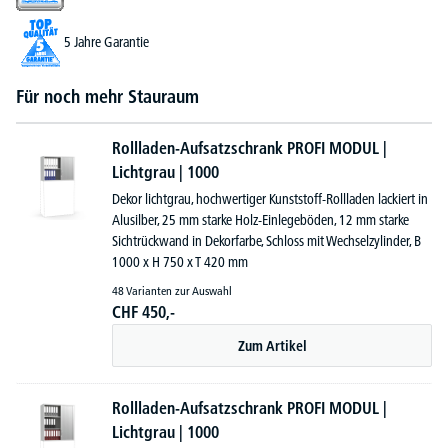
5 Jahre Garantie
Für noch mehr Stauraum
Rollladen-Aufsatzschrank PROFI MODUL |
Lichtgrau | 1000
Dekor lichtgrau, hochwertiger Kunststoff-Rollladen lackiert in
Alusilber, 25 mm starke Holz-Einlegeböden, 12 mm starke
Sichtrückwand in Dekorfarbe, Schloss mit Wechselzylinder, B
1000 x H 750 x T 420 mm
48 Varianten zur Auswahl
CHF
450,-
Zum Artikel
Rollladen-Aufsatzschrank PROFI MODUL |
Lichtgrau | 1000