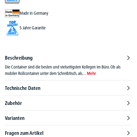
Made in Germany
5 Jahre Garantie
Beschreibung
Die Container sind die besten und vielseitigsten Kollegen im Büro. Ob als
mobiler Rollcontainer unter dem Schreibtisch, als…
Mehr
Technische Daten
Zubehör
Varianten
Fragen zum Artikel