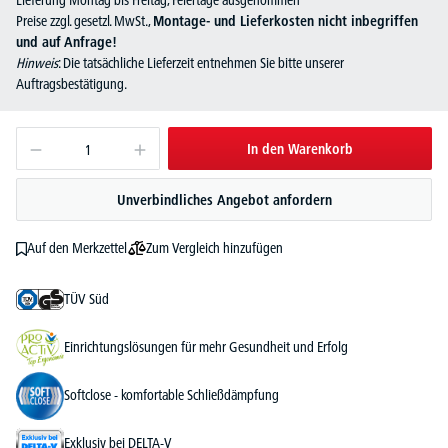
Preise zzgl. gesetzl. MwSt.,
Montage- und Lieferkosten nicht inbegriffen
und auf Anfrage!
Hinweis
: Die tatsächliche Lieferzeit entnehmen Sie bitte unserer
Auftragsbestätigung.
In den Warenkorb
Unverbindliches Angebot anfordern
Zum Vergleich hinzufügen
Auf den Merkzettel
TÜV Süd
Einrichtungslösungen für mehr Gesundheit und Erfolg
Softclose - komfortable Schließdämpfung
Exklusiv bei DELTA-V