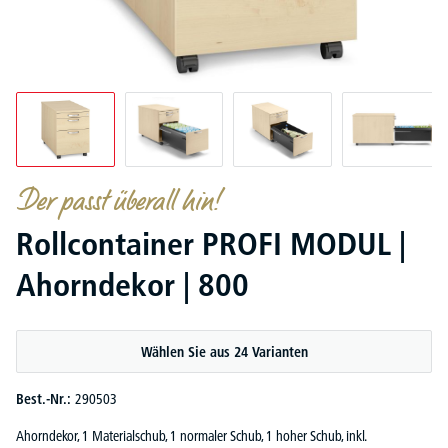
Der passt überall hin!
Rollcontainer PROFI MODUL |
Ahorndekor | 800
Wählen Sie aus 24 Varianten
Best.-Nr.:
290503
Ahorndekor, 1 Materialschub, 1 normaler Schub, 1 hoher Schub, inkl.