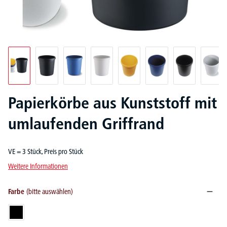
Papierkörbe aus Kunststoff mit
umlaufenden Griffrand
VE = 3 Stück, Preis pro Stück
Weitere Informationen
Farbe
(bitte auswählen)
Schwarz