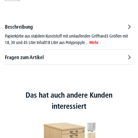
Beschreibung
Papierkörbe aus stabilem Kunststoff mit umlaufenden Griffrand3 Größen mit
18, 30 und 45 Liter Inhalt18 Liter aus Polypropyle…
Mehr
Fragen zum Artikel
Das hat auch andere Kunden
interessiert