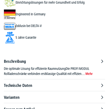
Einrichtungslösungen für mehr Gesundheit und Erfolg
Engineered in Germany
Exklusiv bei DELTA-V
5 Jahre Garantie
Beschreibung
Die optimale Lösung für effiziente RaumnutzungDie PROFI MODUL
Rollladenschränke verbinden erstklassige Qualität mit effizien…
Mehr
Technische Daten
Varianten