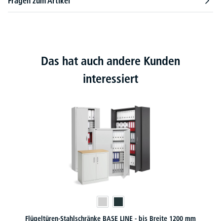
Fragen zum Artikel
Das hat auch andere Kunden
interessiert
Flügeltüren-Stahlschränke BASE LINE - bis Breite 1200 mm