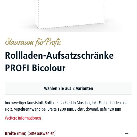
Stauraum für Profis
Rollladen-Aufsatzschränke
PROFI Bicolour
Wählen Sie aus 2 Varianten
hochwertiger Kunststoff-Rollladen lackiert in Alusilber, inkl. Einlegeböden aus
Holz, Mitteltrennwand bei Breite 1200 mm, Sichtrückwand, Tiefe 420 mm
Weitere Informationen
Breite (mm)
(bitte auswählen)