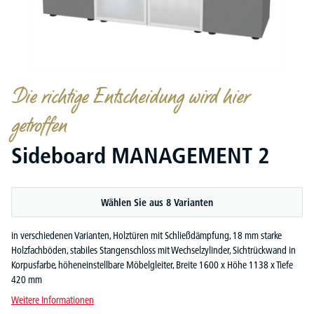
Die richtige Entscheidung wird hier
getroffen
Sideboard MANAGEMENT 2
Wählen Sie aus 8 Varianten
in verschiedenen Varianten, Holztüren mit Schließdämpfung, 18 mm starke
Holzfachböden, stabiles Stangenschloss mit Wechselzylinder, Sichtrückwand in
Korpusfarbe, höheneinstellbare Möbelgleiter, Breite 1600 x Höhe 1138 x Tiefe
420 mm
Weitere Informationen