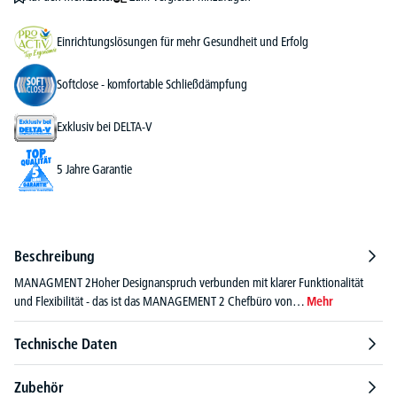
Einrichtungslösungen für mehr Gesundheit und Erfolg
Softclose - komfortable Schließdämpfung
Exklusiv bei DELTA-V
5 Jahre Garantie
Beschreibung
MANAGMENT 2Hoher Designanspruch verbunden mit klarer Funktionalität
und Flexibilität - das ist das MANAGEMENT 2 Chefbüro von…
Mehr
Technische Daten
Zubehör