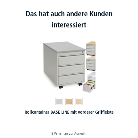
Das hat auch andere Kunden
interessiert
 Griffleiste
Rollcontainer BASE LINE mit seitlicher Griffl