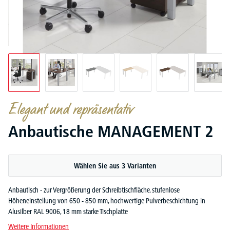
Elegant und repräsentativ
Anbautische MANAGEMENT 2
Wählen Sie aus 3 Varianten
Anbautisch - zur Vergrößerung der Schreibtischfläche. stufenlose
Höheneinstellung von 650 - 850 mm, hochwertige Pulverbeschichtung in
Alusilber RAL 9006, 18 mm starke Tischplatte
Weitere Informationen