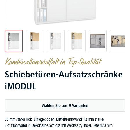
Kombinationsvielfalt in Top-Qualität
Schiebetüren-Aufsatzschränke
iMODUL
Wählen Sie aus 9 Varianten
25 mm starke Holz-Einlegeböden, Mitteltrennwand, 12 mm starke
Sichtrückwand in Dekorfarbe, Schloss mit Wechselzylinder, Tiefe 420 mm