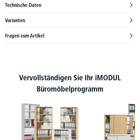
Technische Daten
Varianten
Fragen zum Artikel
Produktgalerie überspringen
Vervollständigen Sie Ihr iMODUL
Büromöbelprogramm