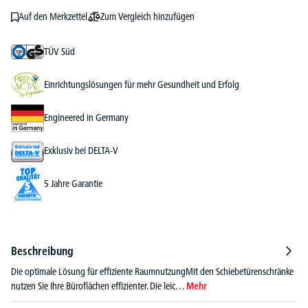
Zum Vergleich hinzufügen
Auf den Merkzettel
TÜV Süd
Einrichtungslösungen für mehr Gesundheit und Erfolg
Engineered in Germany
Exklusiv bei DELTA-V
5 Jahre Garantie
Beschreibung
Die optimale Lösung für effiziente RaumnutzungMit den Schiebetürenschränke
nutzen Sie Ihre Büroflächen effizienter. Die leic…
Mehr