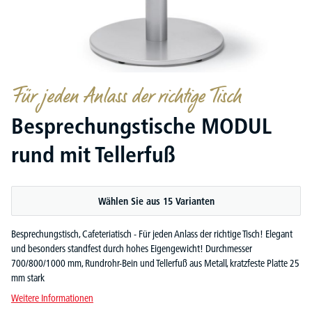
Für jeden Anlass der richtige Tisch
Besprechungstische MODUL
rund mit Tellerfuß
Wählen Sie aus 15 Varianten
Besprechungstisch, Cafeteriatisch - Für jeden Anlass der richtige Tisch! Elegant
und besonders standfest durch hohes Eigengewicht! Durchmesser
700/800/1000 mm, Rundrohr-Bein und Tellerfuß aus Metall, kratzfeste Platte 25
mm stark
Weitere Informationen