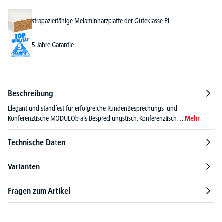
strapazierfähige Melaminharzplatte der Güteklasse E1
5 Jahre Garantie
Beschreibung
Elegant und standfest für erfolgreiche RundenBesprechungs- und
Konferenztische MODULOb als Besprechungstisch, Konferenztisch…
Mehr
Technische Daten
Varianten
Fragen zum Artikel