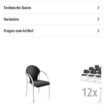
Technische Daten
Varianten
Fragen zum Artikel
Produktgalerie überspringen