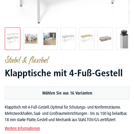
Stabil & flexibel
Klapptische mit 4-Fuß-Gestell
Wählen Sie aus 16 Varianten
Klapptisch mit 4-Fuß-Gestell. Optimal für Schulungs- und Konferenzräume,
Mehrzweckhallen, Saal- und Großraumeinrichtungen - bis zu 100 kg belastbar,
18 mm starke Platte, Gestell und Mechanik aus Stahl, TÜV/GS-zertifiziert
Weitere Informationen