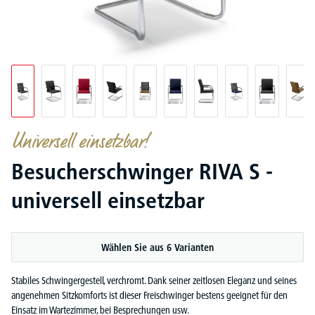
Universell einsetzbar!
Besucherschwinger RIVA S -
universell einsetzbar
Wählen Sie aus 6 Varianten
Stabiles Schwingergestell, verchromt. Dank seiner zeitlosen Eleganz und seines
angenehmen Sitzkomforts ist dieser Freischwinger bestens geeignet für den
Einsatz im Wartezimmer, bei Besprechungen usw.