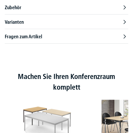
Zubehör
Varianten
Fragen zum Artikel
Produktgalerie überspringen
Machen Sie Ihren Konferenzraum
komplett