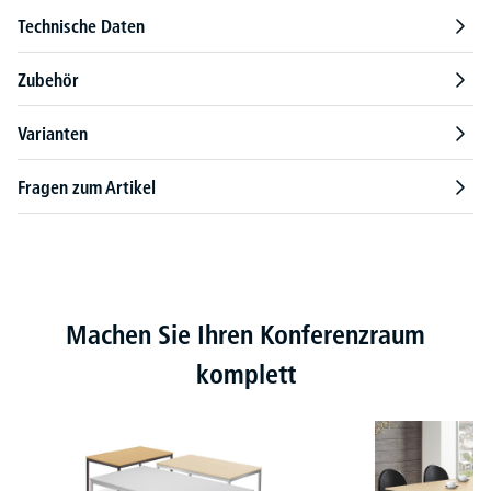
Technische Daten
Zubehör
Varianten
Fragen zum Artikel
Produktgalerie überspringen
Machen Sie Ihren Konferenzraum
komplett