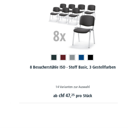
8 Besucherstühle ISO - Stoff Basic, 3 Gestellfarben
14 Varianten zur Auswahl
chf
47,
25
ab
pro Stück