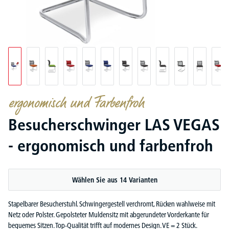
ergonomisch und Farbenfroh
Besucherschwinger LAS VEGAS
- ergonomisch und farbenfroh
Wählen Sie aus 14 Varianten
Stapelbarer Besucherstuhl. Schwingergestell verchromt, Rücken wahlweise mit
Netz oder Polster. Gepolsteter Muldensitz mit abgerundeter Vorderkante für
bequemes Sitzen. Top-Qualität trifft auf modernes Design. VE = 2 Stück.