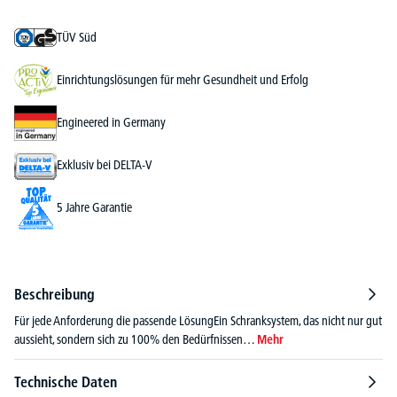
TÜV Süd
Einrichtungslösungen für mehr Gesundheit und Erfolg
Engineered in Germany
Exklusiv bei DELTA-V
5 Jahre Garantie
Beschreibung
Für jede Anforderung die passende LösungEin Schranksystem, das nicht nur gut
aussieht, sondern sich zu 100% den Bedürfnissen…
Mehr
Technische Daten