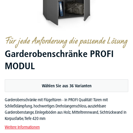
Für jede Anforderung die passende Lösung
Garderobenschränke PROFI
MODUL
Wählen Sie aus 36 Varianten
Garderobenschränke mit Flügeltüren - in PROFI Qualität! Türen mit
Schließdämpfung, hochwertiges Drehstangenschloss, ausziehbare
Garderobenstange, Einlegeböden aus Holz, Mitteltrennwand, Sichtrückwand in
Korpusfarbe, Tiefe 420 mm
Weitere Informationen