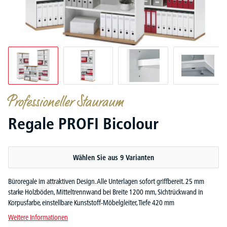
Professioneller Stauraum
Regale PROFI Bicolour
Wählen Sie aus 9 Varianten
Büroregale im attraktiven Design. Alle Unterlagen sofort griffbereit. 25 mm
starke Holzböden, Mitteltrennwand bei Breite 1200 mm, Sichtrückwand in
Korpusfarbe, einstellbare Kunststoff-Möbelgleiter, Tiefe 420 mm
Weitere Informationen