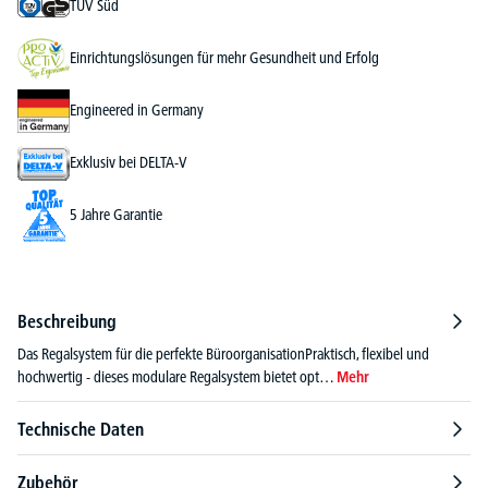
TÜV Süd
Einrichtungslösungen für mehr Gesundheit und Erfolg
Engineered in Germany
Exklusiv bei DELTA-V
5 Jahre Garantie
Beschreibung
Das Regalsystem für die perfekte BüroorganisationPraktisch, flexibel und
hochwertig - dieses modulare Regalsystem bietet opt…
Mehr
Technische Daten
Zubehör