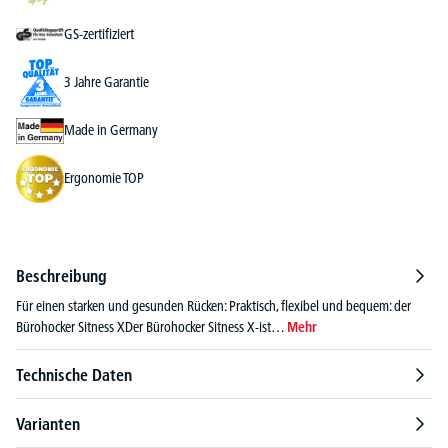
GS-zertifiziert
3 Jahre Garantie
Made in Germany
Ergonomie TOP
Beschreibung
Für einen starken und gesunden Rücken: Praktisch, flexibel und bequem: der
Bürohocker Sitness XDer Bürohocker Sitness X-ist…
Mehr
Technische Daten
Varianten