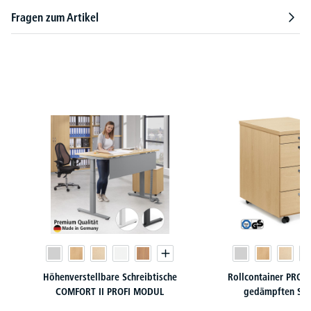
Fragen zum Artikel
Produktgalerie überspringen
Höhenverstellbare Schreibtische
Rollcontainer PROF
COMFORT II PROFI MODUL
gedämpften Sel