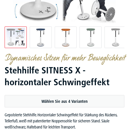
Dynamisches Sitzen für mehr Beweglichkeit
Stehhilfe SITNESS X -
horizontaler Schwingeffekt
Wählen Sie aus 4 Varianten
Gepolsterte Stehhilfe. Horizontaler Schwingeffekt für Stärkung des Rückens,
Tellerfuß, weiß mit patentierter Noppensohle für sicheren Stand. Säule
weiß/schwarz, Halteband für leichten Transport.