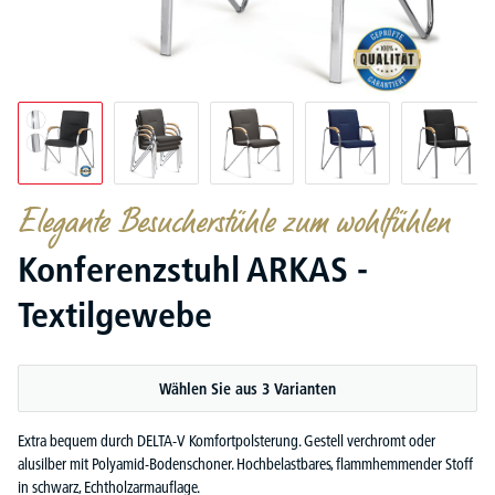
Elegante Besucherstühle zum wohlfühlen
Konferenzstuhl ARKAS -
Textilgewebe
Wählen Sie aus 3 Varianten
Extra bequem durch DELTA-V Komfortpolsterung. Gestell verchromt oder
alusilber mit Polyamid-Bodenschoner. Hochbelastbares, flammhemmender Stoff
in schwarz, Echtholzarmauflage.