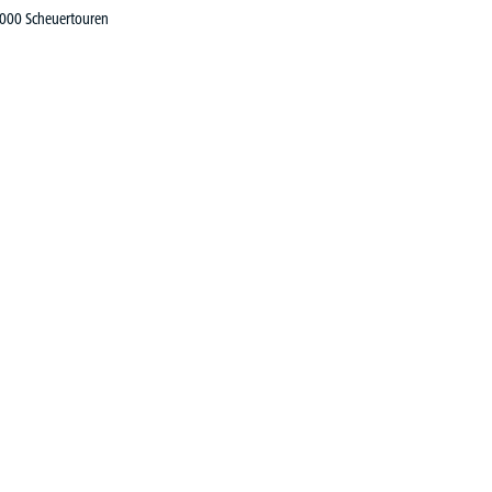
000 Scheuertouren