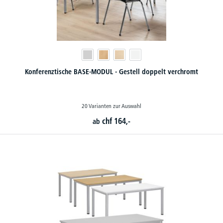
Konferenztische BASE-MODUL - Gestell doppelt verchromt
20 Varianten zur Auswahl
chf
164,-
ab