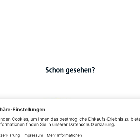
Schon gesehen?