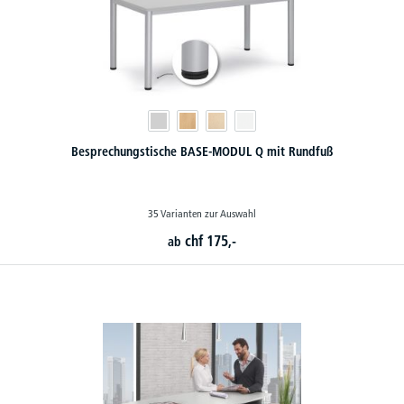
Besprechungstische BASE-MODUL Q mit Rundfuß
35 Varianten zur Auswahl
chf
175,-
ab