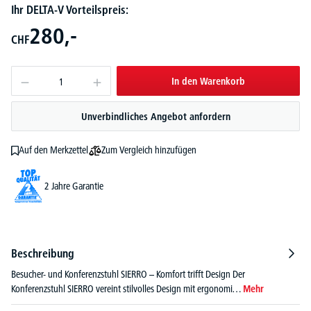
Ihr DELTA-V Vorteilspreis:
280,-
CHF
In den Warenkorb
Unverbindliches Angebot anfordern
Zum Vergleich hinzufügen
Auf den Merkzettel
2 Jahre Garantie
Beschreibung
Besucher- und Konferenzstuhl SIERRO – Komfort trifft Design Der
Konferenzstuhl SIERRO vereint stilvolles Design mit ergonomi…
Mehr