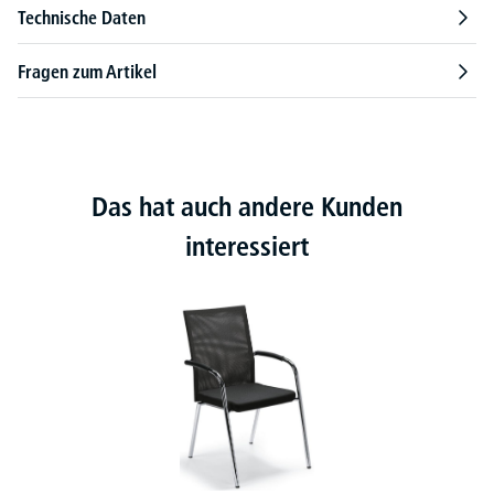
Technische Daten
Fragen zum Artikel
Das hat auch andere Kunden
interessiert