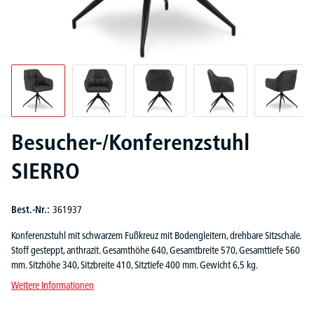
Besucher-/Konferenzstuhl
SIERRO
Best.-Nr.:
361937
Konferenzstuhl mit schwarzem Fußkreuz mit Bodengleitern, drehbare Sitzschale.
Stoff gesteppt, anthrazit. Gesamthöhe 640, Gesamtbreite 570, Gesamttiefe 560
mm. Sitzhöhe 340, Sitzbreite 410, Sitztiefe 400 mm. Gewicht 6,5 kg.
Weitere Informationen