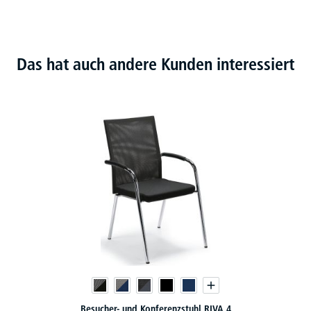
Das hat auch andere Kunden interessiert