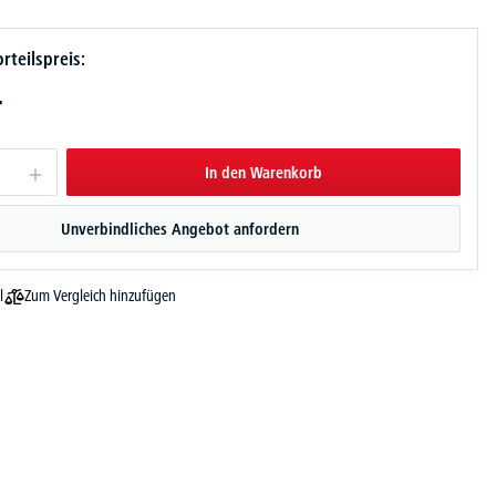
rteilspreis:
-
In den Warenkorb
Unverbindliches Angebot anfordern
Zum Vergleich hinzufügen
l