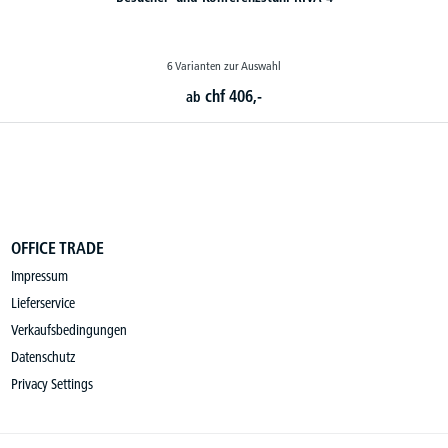
OFFICE TRADE
Impressum
Lieferservice
Verkaufsbedingungen
Datenschutz
Privacy Settings