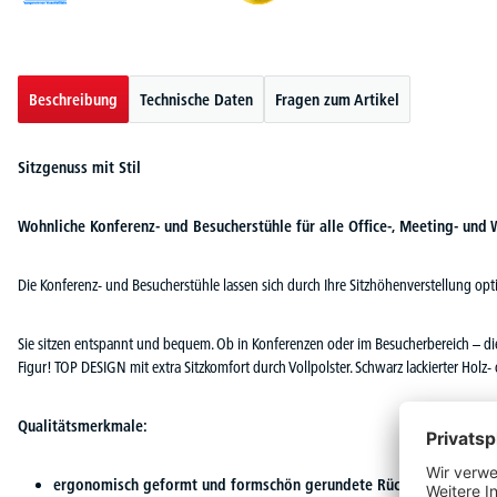
Beschreibung
Technische Daten
Fragen zum Artikel
Sitzgenuss mit Stil
Wohnliche Konferenz- und Besucherstühle für alle Office-, Meeting- und 
Die Konferenz- und Besucherstühle lassen sich durch Ihre Sitzhöhenverstellung op
Sie sitzen entspannt und bequem. Ob in Konferenzen oder im Besucherbereich – di
Figur! TOP DESIGN mit extra Sitzkomfort durch Vollpolster. Schwarz lackierter Holz- 
Qualitätsmerkmale:
ergonomisch geformt und formschön gerundete Rückenlehne sorgt 