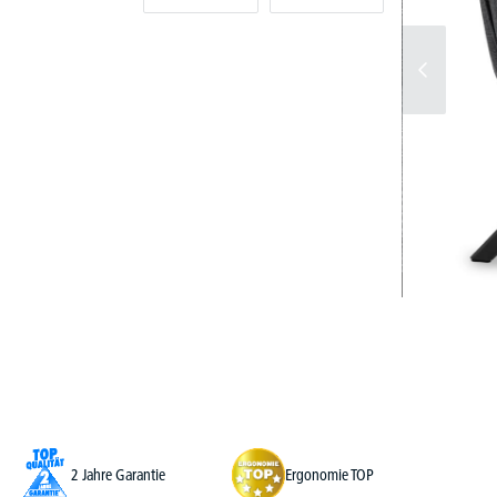
2 Jahre Garantie
Ergonomie TOP