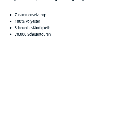
Zusammensetzung:
100% Polyester
Scheuerbeständigkeit:
70.000 Scheuertouren