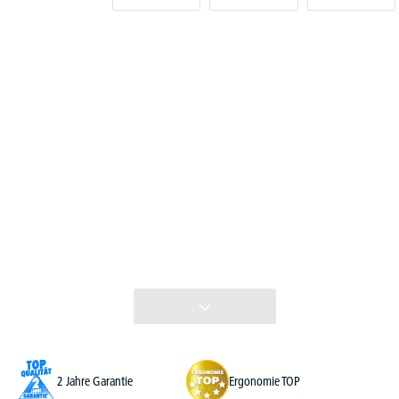
2 Jahre Garantie
Ergonomie TOP