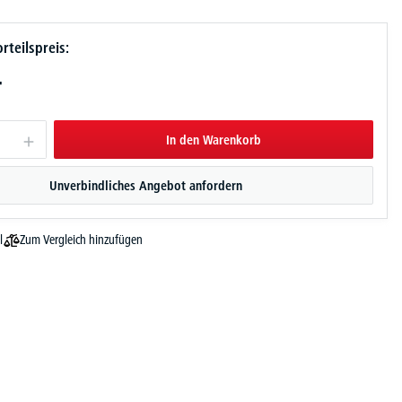
rteilspreis:
-
In den Warenkorb
Unverbindliches Angebot anfordern
Zum Vergleich hinzufügen
l