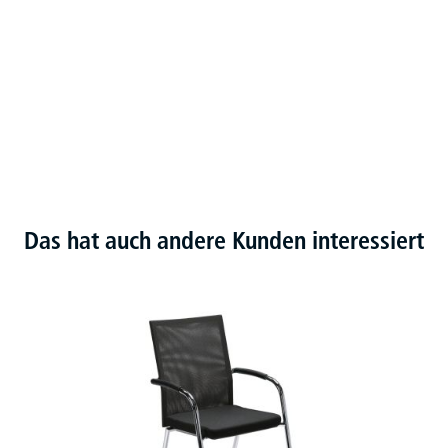
Das hat auch andere Kunden interessiert