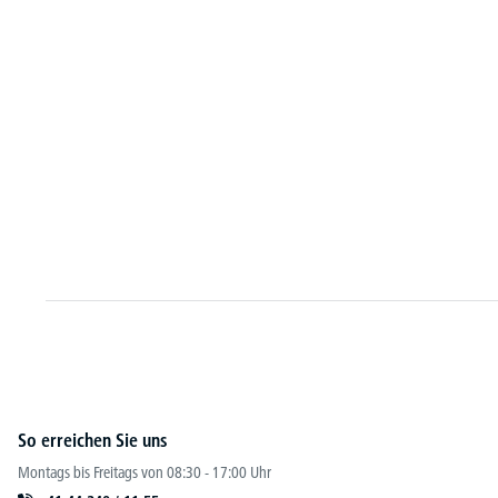
So erreichen Sie uns
Montags bis Freitags von 08:30 - 17:00 Uhr