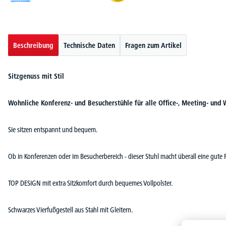
Beschreibung
Technische Daten
Fragen zum Artikel
Sitzgenuss mit Stil
Wohnliche Konferenz- und Besucherstühle für alle Office-, Meeting- und 
Sie sitzen entspannt und bequem.
Ob in Konferenzen oder im Besucherbereich - dieser Stuhl macht überall eine gute 
TOP DESIGN mit extra Sitzkomfort durch bequemes Vollpolster.
Schwarzes Vierfußgestell aus Stahl mit Gleitern.