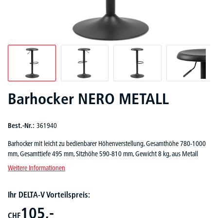
Barhocker NERO METALL
Best.-Nr.:
361940
Barhocker mit leicht zu bedienbarer Höhenverstellung, Gesamthöhe 780-1000
mm, Gesamttiefe 495 mm, Sitzhöhe 590-810 mm, Gewicht 8 kg, aus Metall
Weitere Informationen
Ihr DELTA-V Vorteilspreis:
105,-
CHF