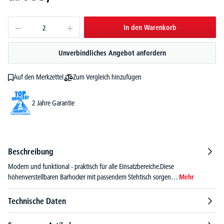
In den Warenkorb
Unverbindliches Angebot anfordern
Zum Vergleich hinzufügen
Auf den Merkzettel
2 Jahre Garantie
Beschreibung
Modern und funktional - praktisch für alle Einsatzbereiche.Diese
höhenverstellbaren Barhocker mit passendem Stehtisch sorgen…
Mehr
Technische Daten