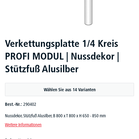
Verkettungsplatte 1/4 Kreis
PROFI MODUL | Nussdekor |
Stützfuß Alusilber
Wählen Sie aus 14 Varianten
Best.-Nr.:
290402
Nussdekor, Stützfuß Alusilber, B 800 x T 800 x H 650 - 850 mm
Weitere Informationen