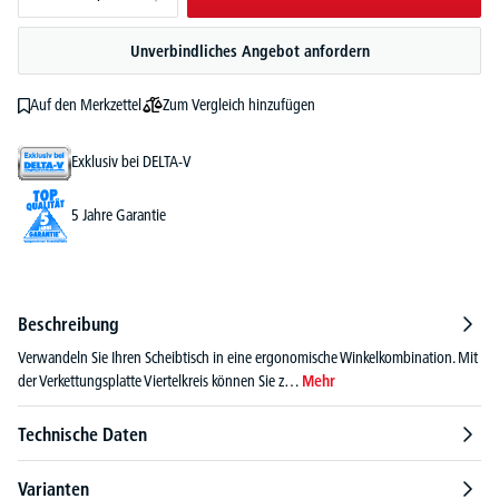
Unverbindliches Angebot anfordern
Zum Vergleich hinzufügen
Auf den Merkzettel
Exklusiv bei DELTA-V
5 Jahre Garantie
Beschreibung
Verwandeln Sie Ihren Scheibtisch in eine ergonomische Winkelkombination. Mit
der Verkettungsplatte Viertelkreis können Sie z…
Mehr
Technische Daten
Varianten