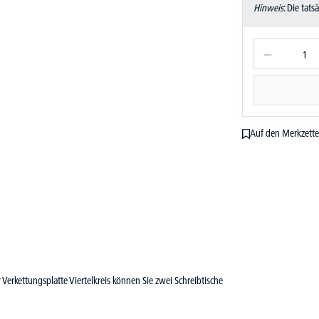
Hinweis
: Die tat
Auf den Merkzette
Verkettungsplatte Viertelkreis können Sie zwei Schreibtische