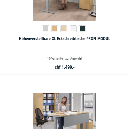
Höhenverstellbare XL Eckschreibtische PROFI MODUL
10 Varianten zur Auswahl
chf
1.499,-