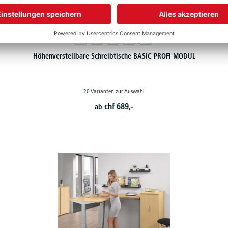
Höhenverstellbare Schreibtische BASIC PROFI MODUL
20 Varianten zur Auswahl
chf
689,-
ab