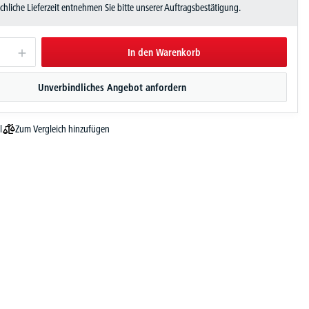
sächliche Lieferzeit entnehmen Sie bitte unserer Auftragsbestätigung.
In den Warenkorb
Unverbindliches Angebot anfordern
Zum Vergleich hinzufügen
l