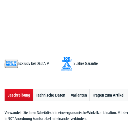
Exklusiv bei DELTA-V
5 Jahre Garantie
Beschreibung
Technische Daten
Varianten
Fragen zum Artikel
Verwandeln Sie Ihren Scheibtisch in eine ergonomische Winkelkombination. Mit der 
in 90° Anordnung komfortabel miteinander verbinden.