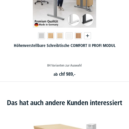
Höhenverstellbare Schreibtische COMFORT II PROFI MODUL
84 Varianten zur Auswahl
chf
989,-
ab
Das hat auch andere Kunden interessiert