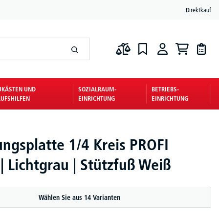
Direktkauf
UKÄSTEN UND
SOZIALRAUM-
BETRIEBS-
UFSHILFEN
EINRICHTUNG
EINRICHTUNG
ungsplatte 1/4 Kreis PROFI
 Lichtgrau | Stützfuß Weiß
Wählen Sie aus 14 Varianten