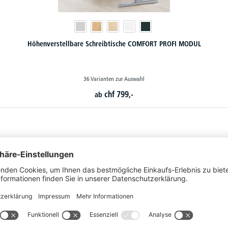
Höhenverstellbare Schreibtische COMFORT PROFI MODUL
36 Varianten zur Auswahl
chf
799,-
ab