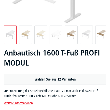
Anbautisch 1600 T-Fuß PROFI
MODUL
Wählen Sie aus 12 Varianten
zur Erweiterung der Schreibtischfläche, Platte 25 mm stark, inkl. zwei T-Fuß
Kurzkufen, Breite 1600 x Tiefe 600 x Höhe 650 - 850 mm
Weitere Informationen