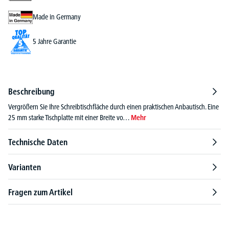
Made in Germany
5 Jahre Garantie
Beschreibung
Vergrößern Sie Ihre Schreibtischfläche durch einen praktischen Anbautisch. Eine
25 mm starke Tischplatte mit einer Breite vo…
Mehr
Technische Daten
Varianten
Fragen zum Artikel