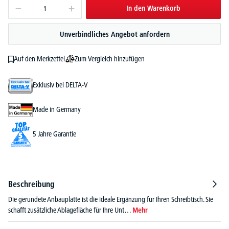
In den Warenkorb
Unverbindliches Angebot anfordern
Zum Vergleich hinzufügen
Auf den Merkzettel
Exklusiv bei DELTA-V
Made in Germany
5 Jahre Garantie
Beschreibung
Die gerundete Anbauplatte ist die ideale Ergänzung für Ihren Schreibtisch. Sie
schafft zusätzliche Ablagefläche für Ihre Unt…
Mehr