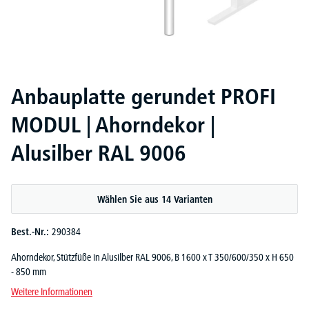
Anbauplatte gerundet PROFI
MODUL | Ahorndekor |
Alusilber RAL 9006
Wählen Sie aus 14 Varianten
Best.-Nr.:
290384
Ahorndekor, Stützfüße in Alusilber RAL 9006, B 1600 x T 350/600/350 x H 650
- 850 mm
Weitere Informationen